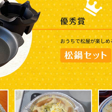
おうちで松屋が楽しめ