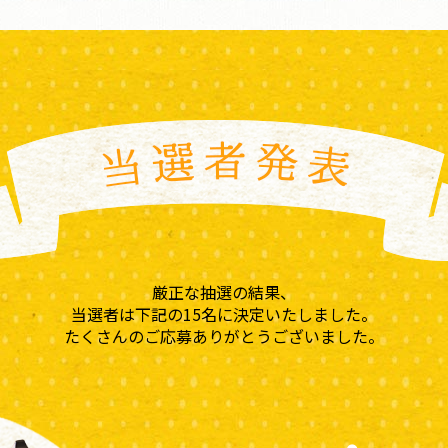
厳正な抽選の結果、
当選者は下記の15名に決定いたしました。
たくさんのご応募ありがとうございました。