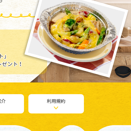
紹介
利用規約