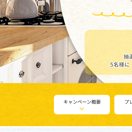
キャンペーン概要
プ