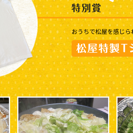
おうちで松屋を感じら