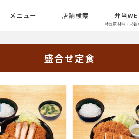
メニュー
店舗検索
弁当WE
特定原材料・栄養
盛合せ定食