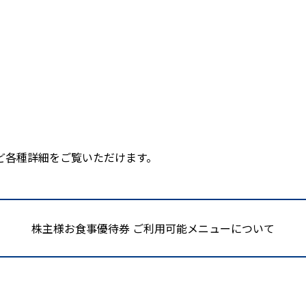
ど各種詳細をご覧いただけます。
株主様お食事優待券 ご利用可能メニューについて