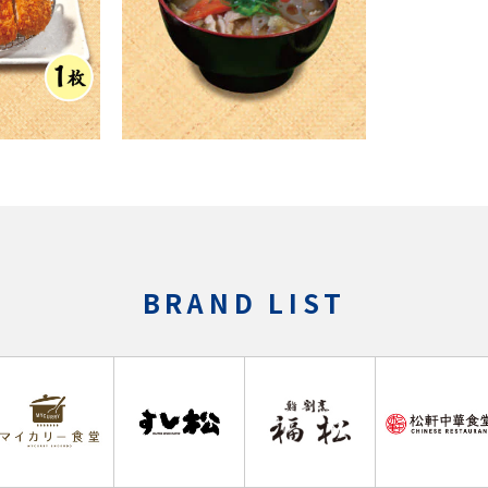
BRAND LIST