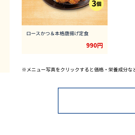
ロースかつ＆本格唐揚げ定食
990円
※メニュー写真をクリックすると価格・栄養成分な