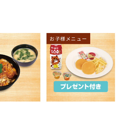
お子様メニュー