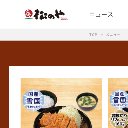
ニュース
TOP
メニュー