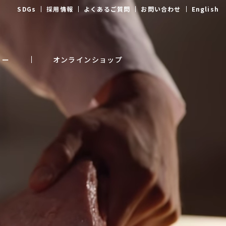
リー
オンラインショップ
SDGs
採用情報
よくあるご質問
お問い合わせ
English
リー
オンラインショップ