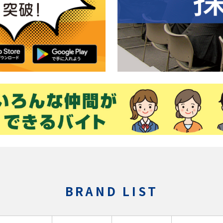
BRAND LIST