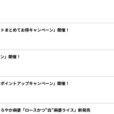
ウトまとめてお得キャンペーン」開催！
ーン」開催！
当ポイントアップキャンペーン」開催！
ろやか麻婆「ロースかつ"白"麻婆ライス」新発売