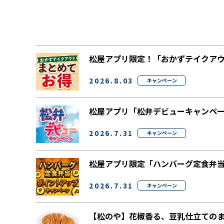
松屋アプリ限定！「おかずテイクア
2026.8.03
キャンペーン
松屋アプリ「松弁デビューキャンペ
2026.7.31
キャンペーン
松屋アプリ限定「ハンバーグ定食弁
2026.7.31
キャンペーン
【松のや】花椒香る、豆乳仕立てのま