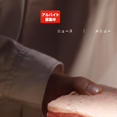
ニュース
メニュー
ニュース
メニュー