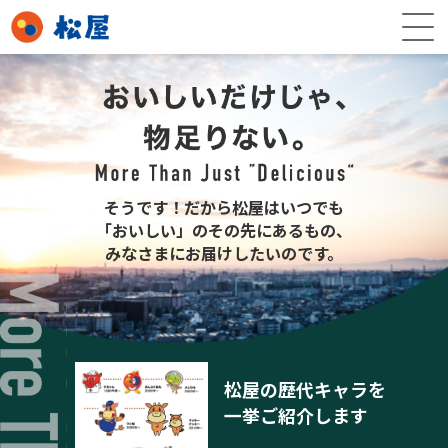
そうです！だから松屋はいつでも
「おいしい」のその先にあるもの、
みなさまにお届けしたいのです。
松屋の歴代キャラを
一挙ご紹介します