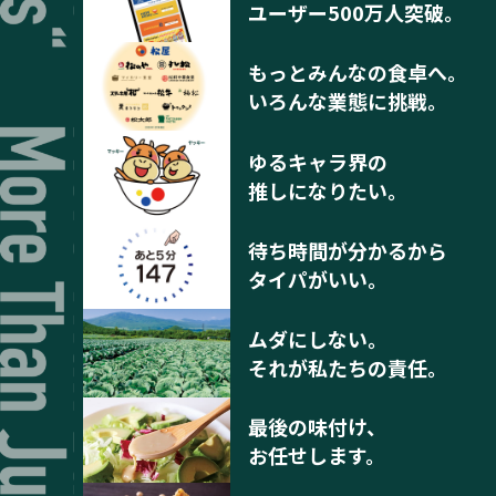
ユーザー500万人突破。
もっとみんなの食卓へ。
いろんな業態に挑戦。
ゆるキャラ界の
推しになりたい。
待ち時間が分かるから
タイパがいい。
ムダにしない。
それが私たちの責任。
最後の味付け、
お任せします。