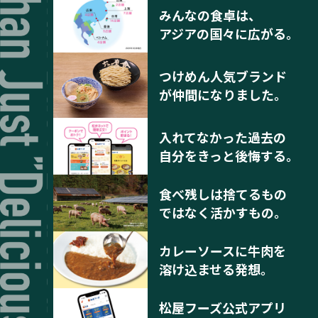
みんなの食卓は、
アジアの国々に広がる。
つけめん人気ブランド
が仲間になりました。
入れてなかった過去の
自分をきっと後悔する。
食べ残しは捨てるもの
ではなく活かすもの。
カレーソースに牛肉を
溶け込ませる発想。
松屋フーズ公式アプリ