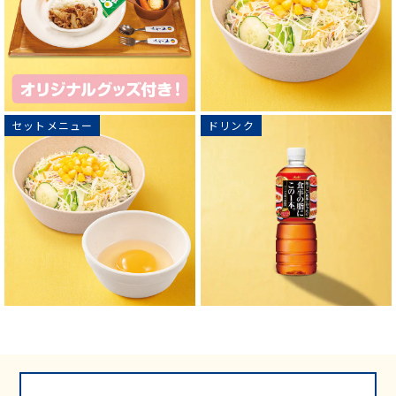
セットメニュー
ドリンク