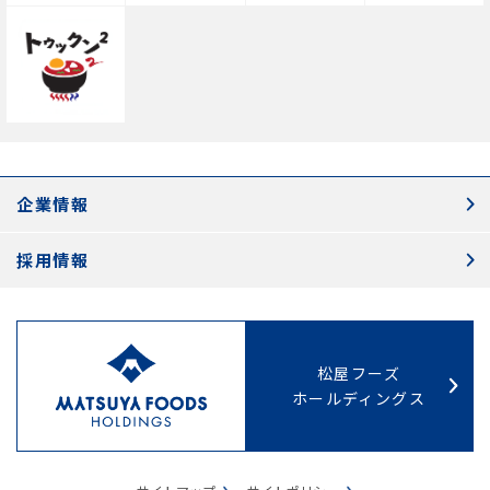
企業情報
採用情報
松屋フーズ
ホールディングス