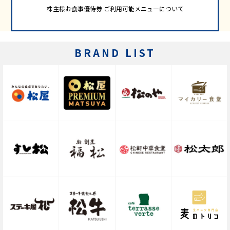
株主様お食事優待券 ご利用可能メニューについて
BRAND LIST