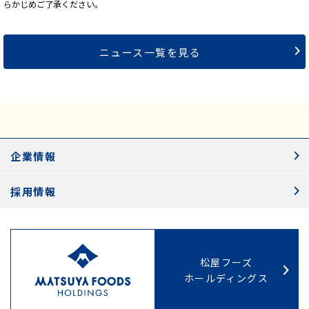
らかじめご了承ください。
ニュース一覧を見る
企業情報
採用情報
松屋フーズ
ホールディングス