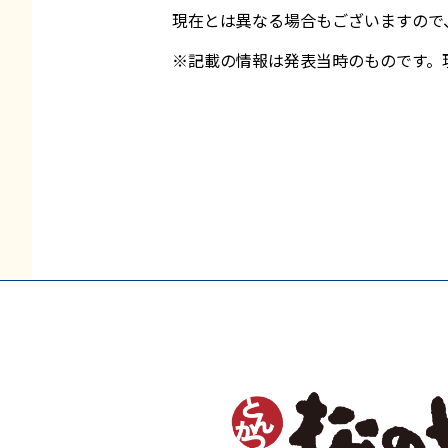
現在とは異なる場合もございますので
※記載の情報は発表当時のものです。