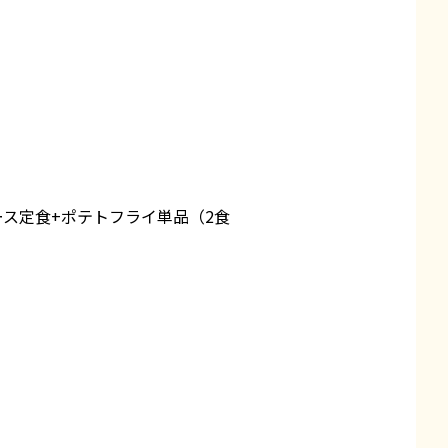
ス定食+ポテトフライ単品（2食