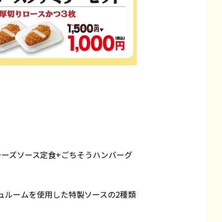
チーズソース定食+ごちそうハンバーグ
ュルームを使用した特製ソースの2種類