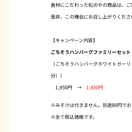
食材にこだわった松のやの商品は、ご
是非、この機会にお召し上がりくださ
【キャンペーン内容】
ごちそうハンバーグファミリーセット
（ごちそうハンバーグホワイトガーリ
分））
1,950円 →
1,450円
※みそ汁は付きません。別途80円で
※全て税込価格です。