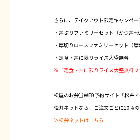
さらに、テイクアウト限定キャンペー
・丼ぶりファミリーセット（かつ丼+か
・厚切りロースファミリーセット（厚切
・定食・丼に限りライス大盛無料
※「定食・丼に限りライス大盛無料フェ
松屋のお弁当WEB予約サイト「松弁
松弁ネットなら、ご注文ごとに10％
＞松弁ネットはこちら