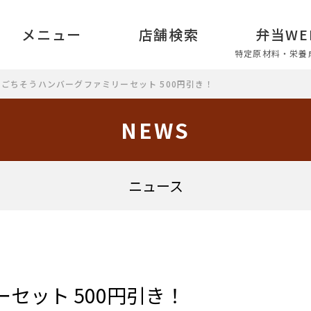
メニュー
店舗検索
弁当WE
特定原材料・栄養
ごちそうハンバーグファミリーセット 500円引き！
NEWS
ニュース
セット 500円引き！