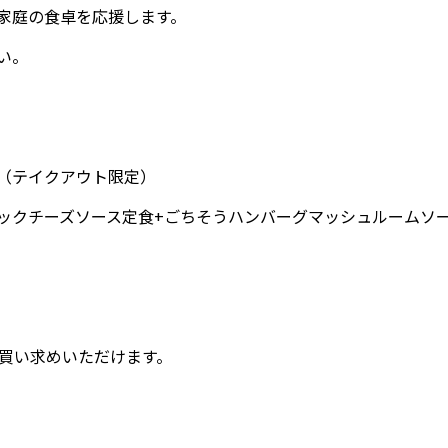
家庭の食卓を応援します。
い。
（テイクアウト限定）
ックチーズソース定食+ごちそうハンバーグマッシュルームソー
お買い求めいただけます。