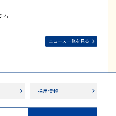
さい。
ニュース一覧を見る
採用情報