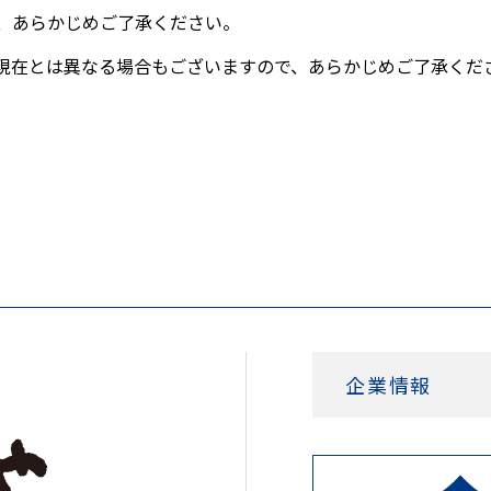
、あらかじめご了承ください。
現在とは異なる場合もございますので、あらかじめご了承くだ
企業情報