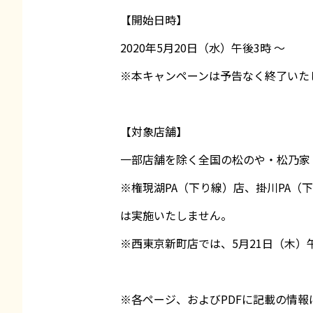
【開始日時】
2020年5月20日（水）午後3時 〜
※本キャンペーンは予告なく終了いた
【対象店舗】
一部店舗を除く全国の松のや・松乃家
※権現湖PA（下り線）店、掛川PA
は実施いたしません。
※西東京新町店では、5月21日（木）
※各ページ、およびPDFに記載の情報