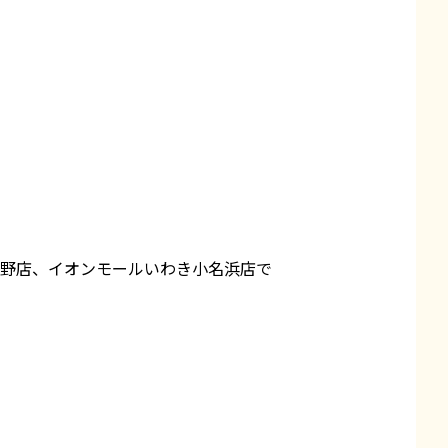
市野店、イオンモールいわき小名浜店で