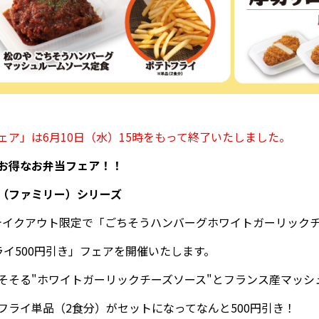
ア」は6月10日（水）15時をもって終了いたしました。
お得なお弁当フェア！！
（ファミリー）シリーズ
り、テイクアウト限定で「ごちそうハンバーグホワイトガーリック
イ500円引き」フェアを開催いたします。
そそる"ホワイトガーリックチーズソース"とフランス産マッシ
フライ単品（2食分）がセットになってなんと500円引き！