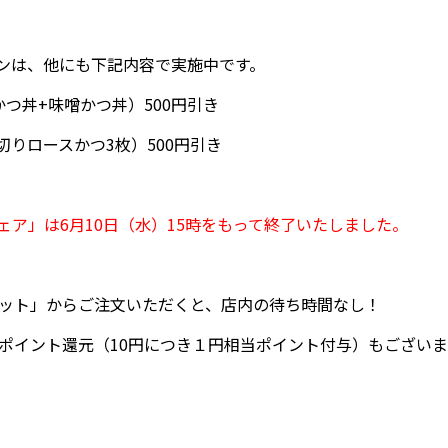
ンは、他にも下記内容で実施中です。
つ丼+味噌かつ丼）500円引き
りロースかつ3枚）500円引き
ア」は6月10日（水）15時をもって終了いたしました。
ネット」からご注文いただくと、店内の待ち時間なし！
のポイント還元（10円につき１円相当ポイント付与）もございま