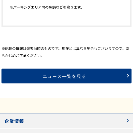
※パーキングエリア内の店舗などを除きます。
※記載の情報は発表当時のものです。現在とは異なる場合もございますので、あ
らかじめご了承ください。
ニュース一覧を見る
企業情報