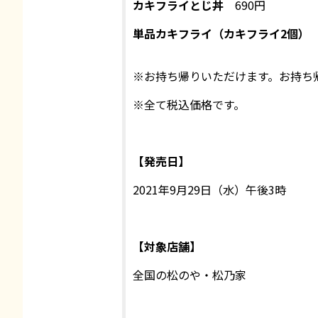
カキフライとじ丼
690円
単品カキフライ（カキフライ2個）
※お持ち帰りいただけます。お持ち
※全て税込価格です。
【発売日】
2021年9月29日（水）午後3時
【対象店舗】
全国の松のや・松乃家