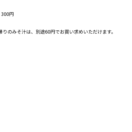
300円
帰りのみそ汁は、別途60円でお買い求めいただけます。