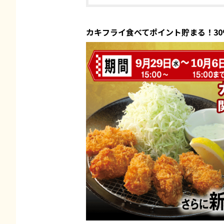
カキフライ食べてポイント貯まる！3