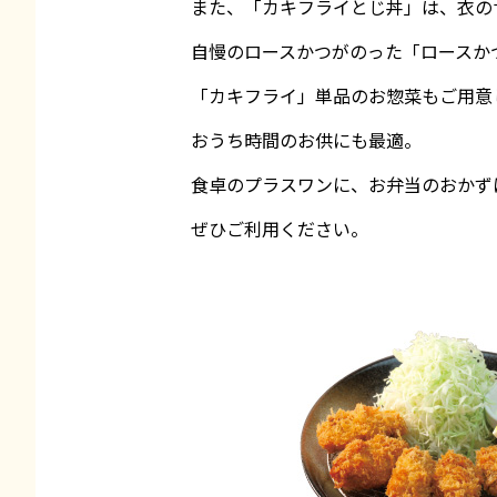
また、「カキフライとじ丼」は、衣の
自慢のロースかつがのった「ロースか
「カキフライ」単品のお惣菜もご用意
おうち時間のお供にも最適。
食卓のプラスワンに、お弁当のおかず
ぜひご利用ください。