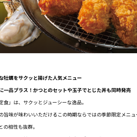
な牡蠣をサクッと揚げた人気メニュー
に一品プラス！かつとのセットや玉子でとじた丼も同時発売
定食」は、サクッとジューシーな逸品。
の旨味が味わいいただけるこの時期ならではの季節限定メニュ
との相性も抜群。