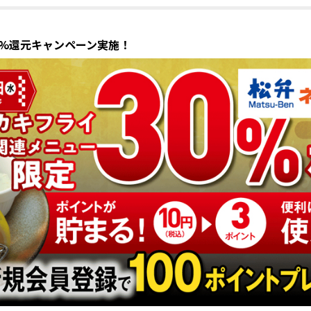
0%還元キャンペーン実施！