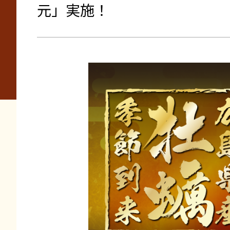
元」実施！