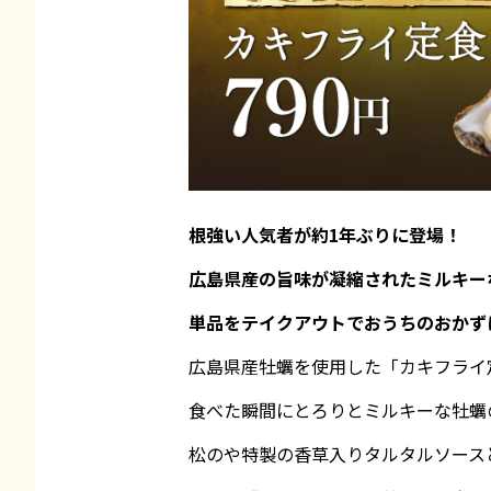
根強い人気者が約1年ぶりに登場！
広島県産の旨味が凝縮されたミルキー
単品をテイクアウトでおうちのおかず
広島県産牡蠣を使用した「カキフライ
食べた瞬間にとろりとミルキーな牡蠣
松のや特製の香草入りタルタルソース