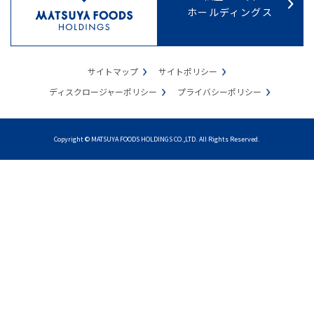
ホールディングス
サイトマップ
サイトポリシー
ディスクロージャーポリシー
プライバシーポリシー
Copyright © MATSUYA FOODS HOLDINGS CO.,LTD. All Rights Reserved.