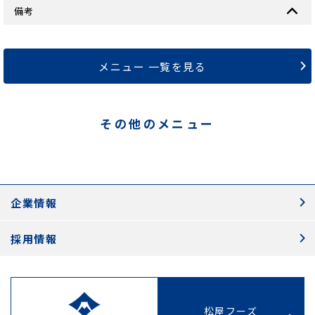
備考
メニュー 一覧を見る
その他のメニュー
企業情報
採用情報
松屋フーズ