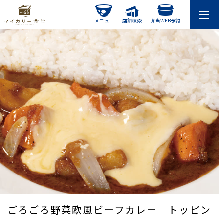
メニュー
店舗検索
弁当WEB予約
ごろごろ野菜欧風ビーフカレー トッピン