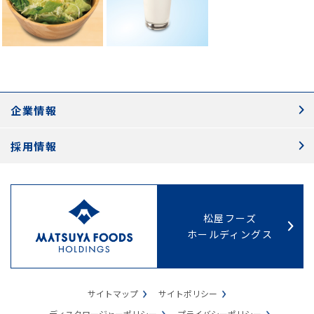
企業情報
採用情報
松屋フーズ
ホールディングス
サイトマップ
サイトポリシー
ディスクロージャーポリシー
プライバシーポリシー