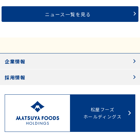
ニュース一覧を見る
企業情報
採用情報
松屋フーズ
ホールディングス