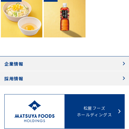
企業情報
採用情報
松屋フーズ
ホールディングス