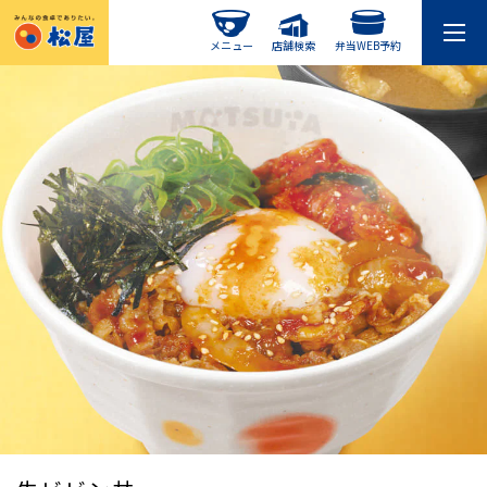
メニュー
店舗検索
弁当WEB予約