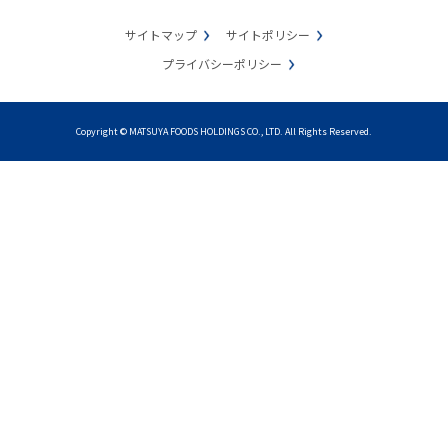
サイトマップ
サイトポリシー
プライバシーポリシー
Copyright © MATSUYA FOODS HOLDINGS CO., LTD. All Rights Reserved.