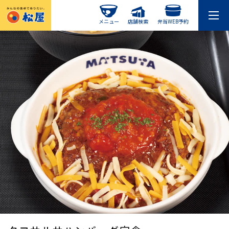
メニュー
店舗検索
弁当WEB予約