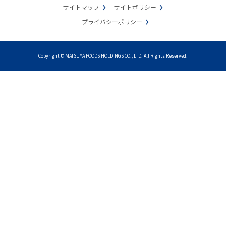
サイトマップ
サイトポリシー
プライバシーポリシー
Copyright © MATSUYA FOODS HOLDINGS CO., LTD. All Rights Reserved.