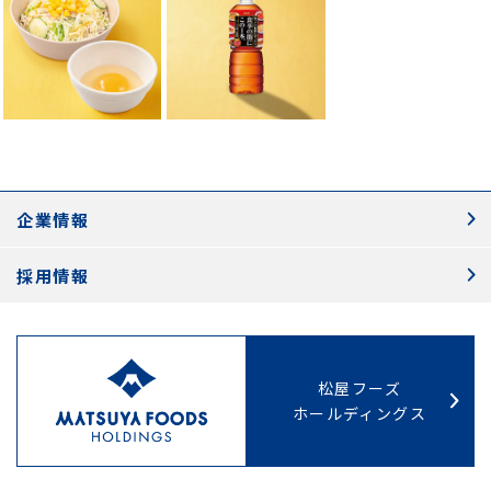
企業情報
採用情報
松屋フーズ
ホールディングス