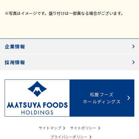
※写真はイメージです。盛り付けは一部異なる場合がございます。
企業情報
採用情報
松屋フーズ
ホールディングス
サイトマップ
サイトポリシー
プライバシーポリシー