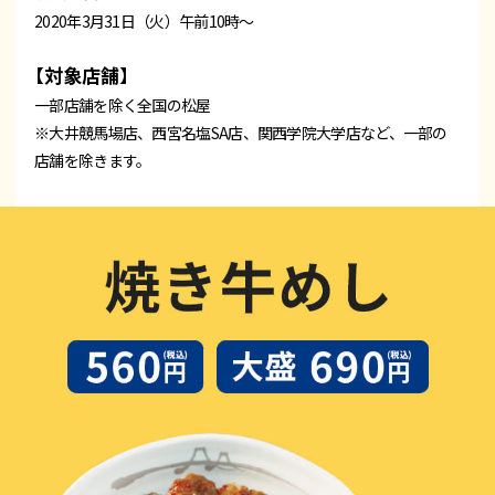
2020年3月31日（火）午前10時～
【対象店舗】
一部店舗を除く全国の松屋
※大井競馬場店、西宮名塩SA店、関西学院大学店など、一部の
店舗を除きます。