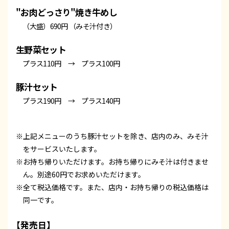
"お肉どっさり"焼き牛めし
（大盛）690円 （みそ汁付き）
生野菜セット
プラス110円 → プラス100円
豚汁セット
プラス190円 → プラス140円
※上記メニューのうち豚汁セットを除き、店内のみ、みそ汁
をサービスいたします。
※お持ち帰りいただけます。お持ち帰りにみそ汁は付きませ
ん。別途60円でお求めいただけます。
※全て税込価格です。また、店内・お持ち帰りの税込価格は
同一です。
【発売日】