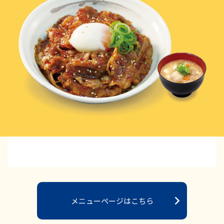
メニューページはこちら