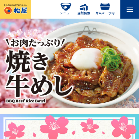
メニュー
店舗検索
弁当WEB予約