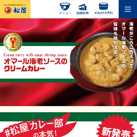
メニュー
店舗検索
弁当WEB予約