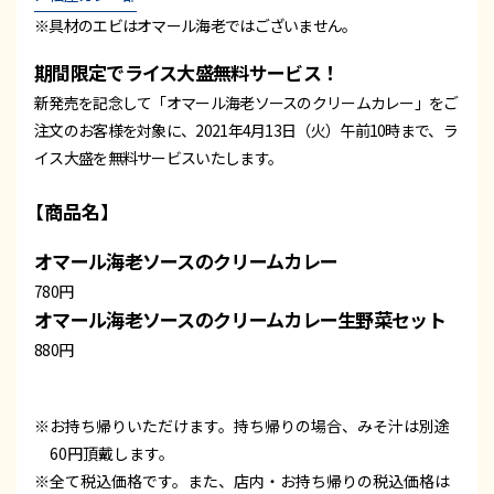
※具材のエビはオマール海老ではございません。
期間限定でライス大盛無料サービス！
新発売を記念して「オマール海老ソースのクリームカレー」をご
注文のお客様を対象に、2021年4月13日（火）午前10時まで、ラ
イス大盛を無料サービスいたします。
【商品名】
オマール海老ソースのクリームカレー
780円
オマール海老ソースのクリームカレー生野菜セット
880円
※お持ち帰りいただけます。持ち帰りの場合、みそ汁は別途
60円頂戴します。
※全て税込価格です。また、店内・お持ち帰りの税込価格は