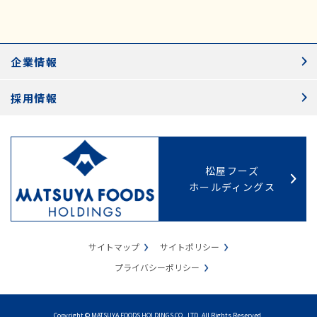
企業情報
採用情報
松屋フーズ
ホールディングス
サイトマップ
サイトポリシー
プライバシーポリシー
Copyright © MATSUYA FOODS HOLDINGS CO., LTD. All Rights Reserved.