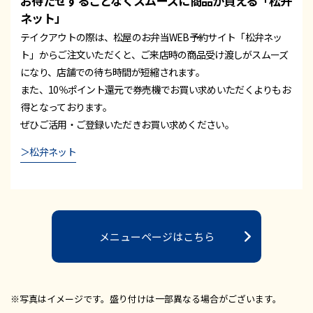
お待たせすることなくスムーズに商品が買える「松弁
ネット」
テイクアウトの際は、松屋のお弁当WEB予約サイト「松弁ネッ
ト」からご注文いただくと、ご来店時の商品受け渡しがスムーズ
になり、店舗での待ち時間が短縮されます。
また、10％ポイント還元で券売機でお買い求めいただくよりもお
得となっております。
ぜひご活用・ご登録いただきお買い求めください。
＞松弁ネット
メニューページはこちら
※写真はイメージです。盛り付けは一部異なる場合がございます。