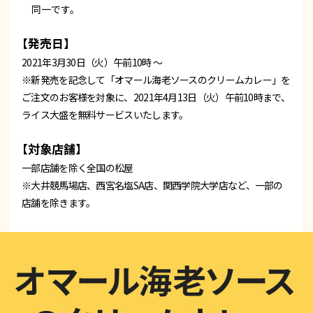
同一です。
【発売日】
2021年3月30日（火）午前10時 ～
※新発売を記念して「オマール海老ソースのクリームカレー」を
ご注文のお客様を対象に、2021年4月13日（火）午前10時まで、
ライス大盛を無料サービスいたします。
【対象店舗】
一部店舗を除く全国の松屋
※大井競馬場店、西宮名塩SA店、関西学院大学店など、一部の
店舗を除きます。