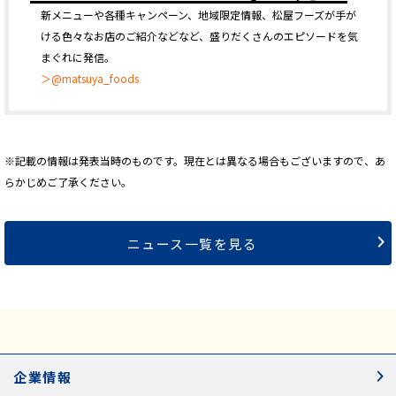
新メニューや各種キャンペーン、地域限定情報、松屋フーズが手が
ける色々なお店のご紹介などなど、盛りだくさんのエピソードを気
まぐれに発信。
＞@matsuya_foods
※記載の情報は発表当時のものです。現在とは異なる場合もございますので、あ
らかじめご了承ください。
ニュース一覧を見る
企業情報