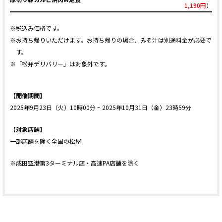
1,190円
）
※税込み価格です。
※お持ち帰りいただけます。お持ち帰りの場合、みそ汁は別途料金が必要で
す。
※「松弁デリバリー」は対象外です。
【開催期間】
2025年9月23日（火）10時00分 ~ 2025年10月31日（金）23時59分
【対象店舗】
一部店舗を除く全国の松屋
※成田空港第3ターミナル店・高速PA店舗を除く