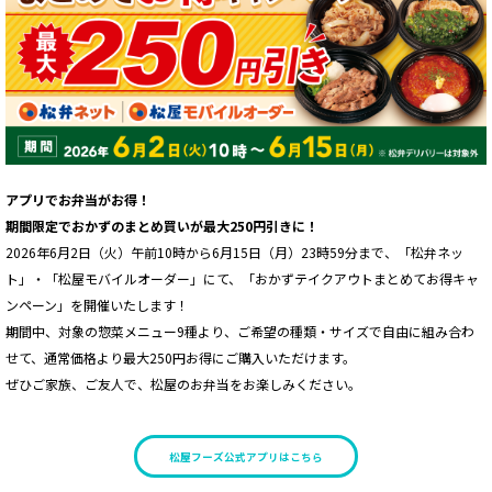
アプリでお弁当がお得！
期間限定でおかずのまとめ買いが最大250円引きに！
2026年6月2日（火）午前10時から6月15日（月）23時59分まで、「松弁ネッ
ト」・「松屋モバイルオーダー」にて、「おかずテイクアウトまとめてお得キャ
ンペーン」を開催いたします！
期間中、対象の惣菜メニュー9種より、ご希望の種類・サイズで自由に組み合わ
せて、通常価格より最大250円お得にご購入いただけます。
ぜひご家族、ご友人で、松屋のお弁当をお楽しみください。
松屋フーズ公式アプリはこちら