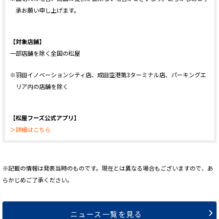
承お願い申し上げます。
【対象店舗】
一部店舗を除く全国の松屋
※羽田イノベーションシティ店、成田空港第3ターミナル店、パーキングエ
リア内の店舗を除く
【松屋フーズ公式アプリ】
＞詳細はこちら
※記載の情報は発表当時のものです。現在とは異なる場合もございますので、あ
らかじめご了承ください。
ニュース一覧を見る