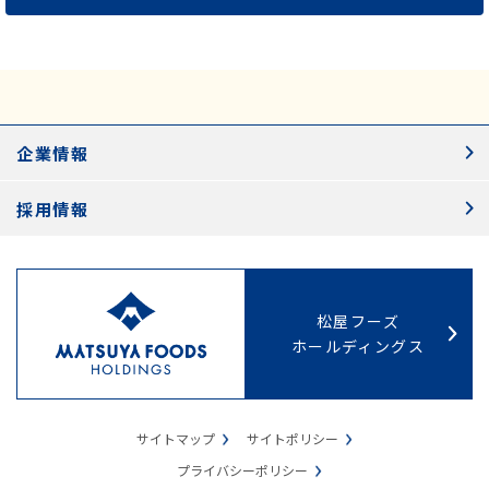
企業情報
採用情報
松屋フーズ
ホールディングス
サイトマップ
サイトポリシー
プライバシーポリシー