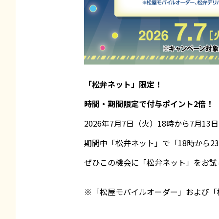
「松弁ネット」限定！
時間・期間限定で付与ポイント2倍！
2026年7月7日（火）18時から7月
期間中「松弁ネット」で「18時から
ぜひこの機会に「松弁ネット」をお試
※「松屋モバイルオーダー」および「