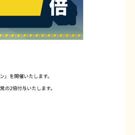
ーン」を開催いたします。
常の2倍付与いたします。