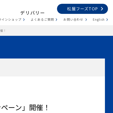
松屋フーズTOP
デリバリー
ラインショップ
よくあるご質問
お問い合わせ
English
開催！
ンペーン」開催！