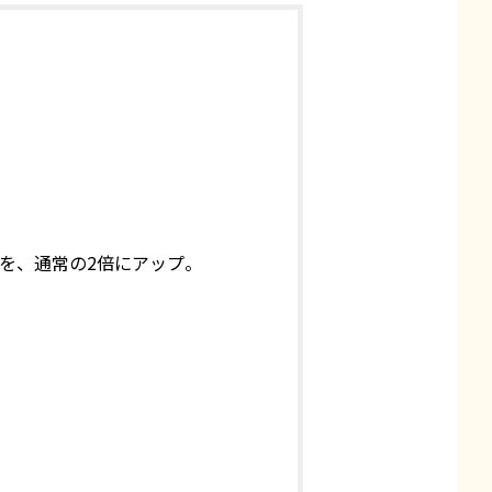
を、通常の2倍にアップ。