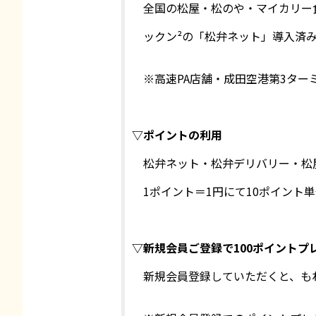
全国の松屋・松のや・マイカリー
ックン²の「松弁ネット」導入済
※高速PA店舗・成田空港第3ター
▽ポイントの利用
松弁ネット・松弁デリバリー・松
1ポイント＝1円にて10ポイント
▽新規会員ご登録で100ポイントプ
新規会員登録していただくと、も