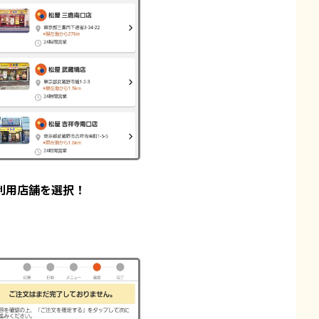
利用店舗を選択！