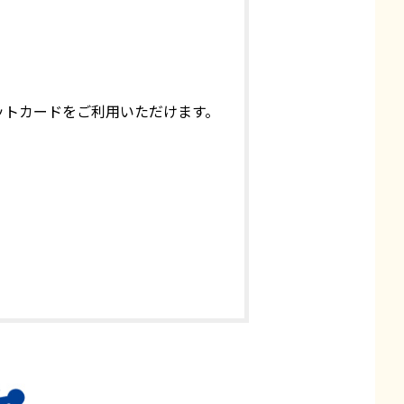
クレジットカードをご利用いただけます。