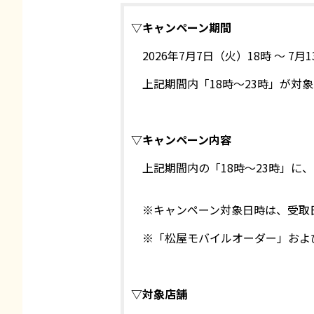
▽キャンペーン期間
2026年7月7日（火）18時 ～ 7月
上記期間内「18時～23時」が対象
▽キャンペーン内容
上記期間内の「18時～23時」
※キャンペーン対象日時は、受取
※「松屋モバイルオーダー」およ
▽対象店舗