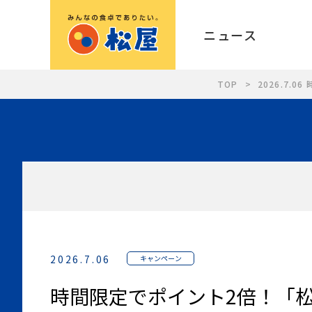
ニュース
TOP
2026.7
2026.7.06
キャンペーン
時間限定でポイント2倍！「