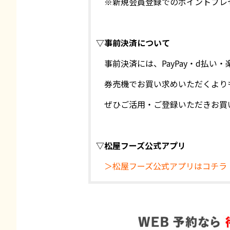
※新規会員登録でのポイントプレ
▽事前決済について
事前決済には、PayPay・d払い・楽
券売機でお買い求めいただくより
ぜひご活用・ご登録いただきお買
▽松屋フーズ公式アプリ
＞松屋フーズ公式アプリはコチラ