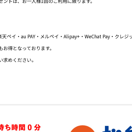
ゼントは、お一人様1回のご利用に限ります。
天ペイ・au PAY・メルペイ・Alipay+・WeChat Pay・
もお得となっております。
い求めください。