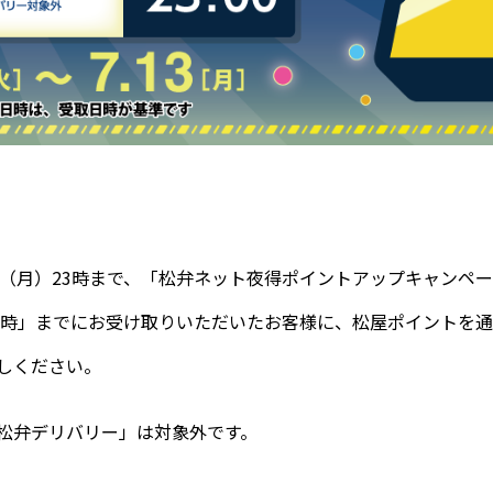
13日（月）23時まで、「松弁ネット夜得ポイントアップキャンペ
23時」までにお受け取りいただいたお客様に、松屋ポイントを通
しください。
松弁デリバリー」は対象外です。