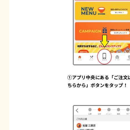
①アプリ中央にある「ご注文
ちらから」ボタンをタップ！