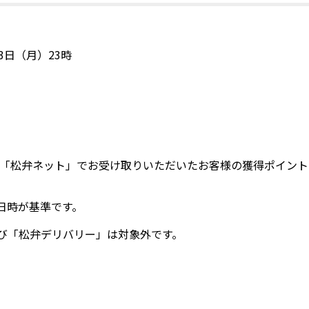
13日（月）23時
に、「松弁ネット」でお受け取りいただいたお客様の獲得ポイント
日時が基準です。
び「松弁デリバリー」は対象外です。