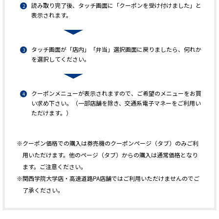
読み取り完了後、タッチ画面に「クーポンを受け付けました」と
表示されます。
タッチ画面が「店内」「弁当」選択画面に戻りましたら、何れか
を選択してください。
クーポンメニューが表示されますので、ご希望のメニューをお買
い求め下さい。（一部店舗を除き、交通系電子マネーをご利用い
ただけます。）
※クーポン価格での購入は券売機のクーポンページ（タブ）のみご利
用いただけます。他のページ（タブ）からの購入は通常価格となり
ます。ご注意ください。
※関西学院大学店・高速道路PA店舗ではご利用いただけませんのでご
了承ください。