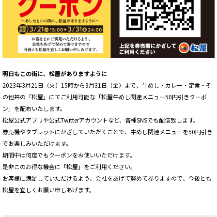
明日もこの街に、松屋がありますように
2023年3月21日（火）15時から3月31日（金）まで、牛めし・カレー・定食・そ
の他丼の「松屋」にてご利用可能な「松屋牛めし関連メニュー50円引きクーポ
ン」を配布いたします。
松屋公式アプリや公式Twitterアカウントなど、各種SNSでも配信致します。
券売機やタブレットにかざしていただくことで、牛めし関連メニューを50円引き
でお楽しみいただけます。
期間中は何度でもクーポンをお使いいただけます。
是非このお得な機会に「松屋」をご利用ください。
お客様に満足していただけるよう、会社をあげて努めて参りますので、今後とも
松屋を宜しくお願い申しあげます。