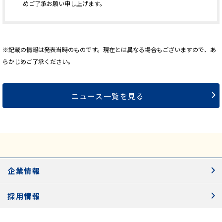
めご了承お願い申し上げます。
※記載の情報は発表当時のものです。現在とは異なる場合もございますので、あ
らかじめご了承ください。
ニュース一覧を見る
企業情報
採用情報