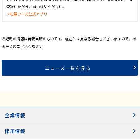
登録いただきお買い求めください。
＞松屋フーズ公式アプリ
※記載の情報は発表当時のものです。現在とは異なる場合もございますので、あ
らかじめご了承ください。
ニュース一覧を見る
企業情報
採用情報