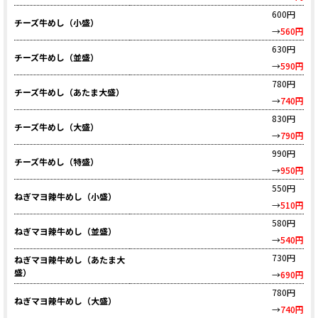
600円
チーズ牛めし（小盛）
→
560円
630円
チーズ牛めし（並盛）
→
590円
780円
チーズ牛めし（あたま大盛）
→
740円
830円
チーズ牛めし（大盛）
→
790円
990円
チーズ牛めし（特盛）
→
950円
550円
ねぎマヨ辣牛めし（小盛）
→
510円
580円
ねぎマヨ辣牛めし（並盛）
→
540円
730円
ねぎマヨ辣牛めし（あたま大
盛）
→
690円
780円
ねぎマヨ辣牛めし（大盛）
→
740円