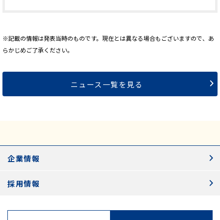
※記載の情報は発表当時のものです。現在とは異なる場合もございますので、あ
らかじめご了承ください。
ニュース一覧を見る
企業情報
採用情報