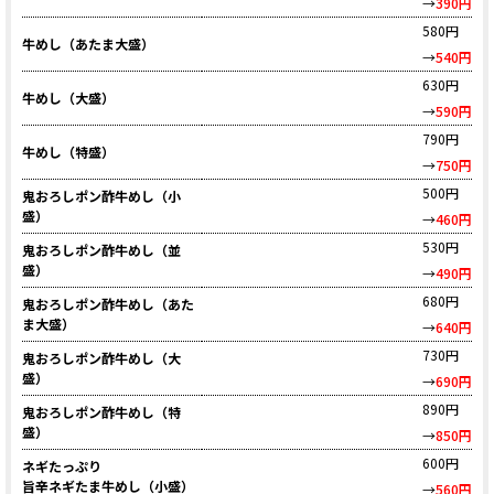
→
390円
580円
牛めし（あたま大盛）
→
540円
630円
牛めし（大盛）
→
590円
790円
牛めし（特盛）
→
750円
500円
鬼おろしポン酢牛めし（小
盛）
→
460円
530円
鬼おろしポン酢牛めし（並
盛）
→
490円
680円
鬼おろしポン酢牛めし（あた
ま大盛）
→
640円
730円
鬼おろしポン酢牛めし（大
盛）
→
690円
890円
鬼おろしポン酢牛めし（特
盛）
→
850円
600円
ネギたっぷり
旨辛ネギたま牛めし（小盛）
→
560円