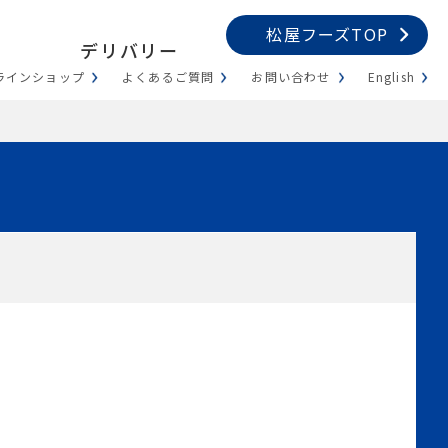
松屋フーズTOP
デリバリー
ラインショップ
よくあるご質問
お問い合わせ
English