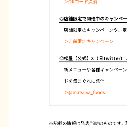
＞QRコード決済
◎店舗限定で開催中のキャンペ
店舗限定のキャンペーンや、定
＞店舗限定キャンペーン
◎松屋【公式】X（旧Twitter）ア
新メニューや各種キャンペー
ドを気まぐれに発信。
＞@matsuya_foods
※記載の情報は発表当時のものです。