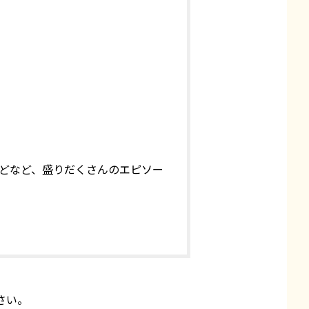
どなど、盛りだくさんのエピソー
さい。