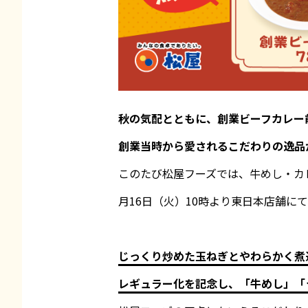
秋の気配とともに、創業ビーフカレー
創業当時から愛されるこだわりの逸品
このたび松屋フーズでは、牛めし・カレ
月16日（火）10時より東日本店舗に
じっくり炒めた玉ねぎとやわらかく煮
レギュラー化を記念し、「牛めし」「