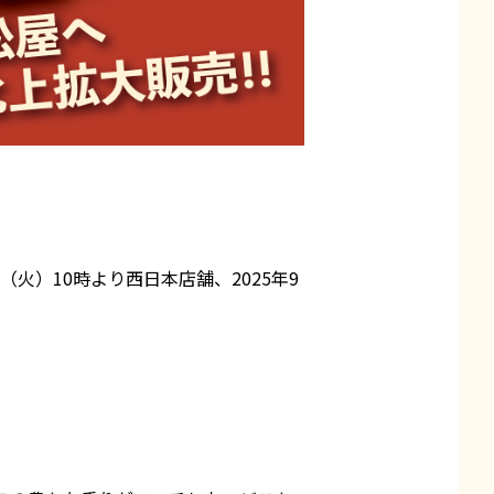
火）10時より西日本店舗、2025年9