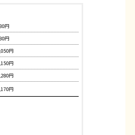
80円
80円
,050円
,150円
,280円
,170円