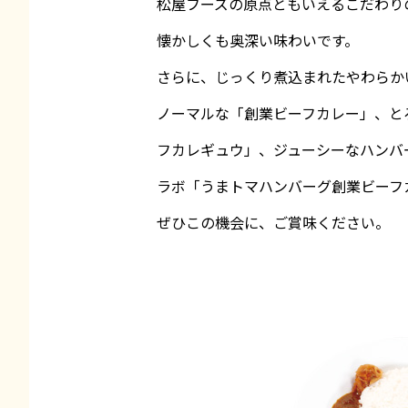
松屋フーズの原点ともいえるこだわり
懐かしくも奥深い味わいです。
さらに、じっくり煮込まれたやわらか
ノーマルな「創業ビーフカレー」、と
フカレギュウ」、ジューシーなハンバ
ラボ「うまトマハンバーグ創業ビーフ
ぜひこの機会に、ご賞味ください。