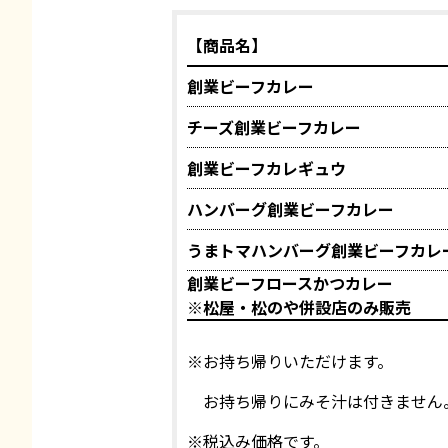
【商品名】
創業ビーフカレー
チーズ創業ビーフカレー
創業ビーフカレギュウ
ハンバーグ創業ビーフカレー
うまトマハンバーグ創業ビーフカレ
創業ビーフロースかつカレー
※松屋・松のや併設店のみ販売
※お持ち帰りいただけます。
お持ち帰りにみそ汁は付きません
※税込み価格です。