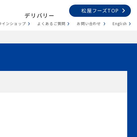
松屋フーズTOP
デリバリー
ラインショップ
よくあるご質問
お問い合わせ
English