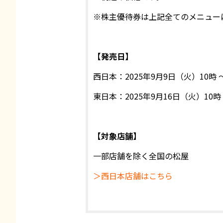
※株主優待券は上記全てのメニュー
【発売日】
西日本：2025年9月9日（火）10時 
東日本：2025年9月16日（火）10時
【対象店舗】
一部店舗を除く全国の松屋
＞西日本店舗はこちら