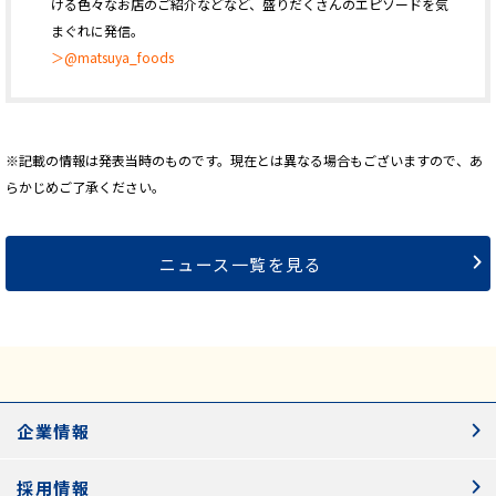
ける色々なお店のご紹介などなど、盛りだくさんのエピソードを気
まぐれに発信。
＞@matsuya_foods
※記載の情報は発表当時のものです。現在とは異なる場合もございますので、あ
らかじめご了承ください。
ニュース一覧を見る
企業情報
採用情報