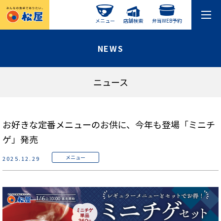
メニュー
店舗検索
弁当WEB予約
NEWS
ニュース
お好きな定番メニューのお供に、今年も登場「ミニチ
ゲ」発売
メニュー
2025.12.29