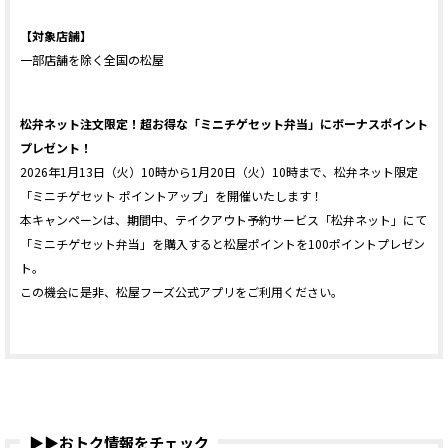
【対象店舗】
一部店舗を除く全国の松屋
松弁ネット注文限定！超お得な「ミニチゲセット弁当」にボーナスポイント
プレゼント！
2026年1月13日（火）10時から1月20日（火）10時まで、松弁ネット限定
「ミニチゲセット ポイントアップ」を開催いたします！
本キャンペーンは、期間中、テイクアウト予約サービス「松弁ネット」にて
「ミニチゲセット弁当」を購入すると松屋ポイントを100ポイントプレゼン
ト。
この機会に是非、松屋フーズ公式アプリをご利用ください。
▶▶おトク情報をチェック