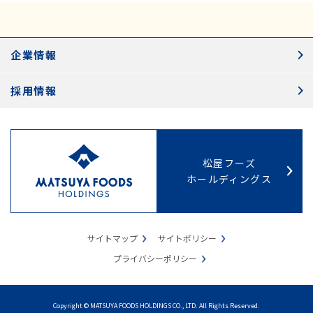
企業情報
採用情報
松屋フーズ
ホールディングス
サイトマップ
サイトポリシー
プライバシーポリシー
Copyright © MATSUYA FOODS HOLDINGS CO., LTD. All Rights Reserved.