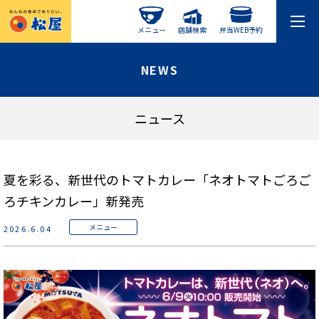
メニュー
店舗検索
弁当WEB予約
NEWS
ニュース
夏を彩る、新世代のトマトカレー「ネオトマトごろご
ろチキンカレー」新発売
メニュー
2026.6.04