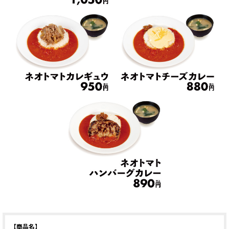
【商品名】