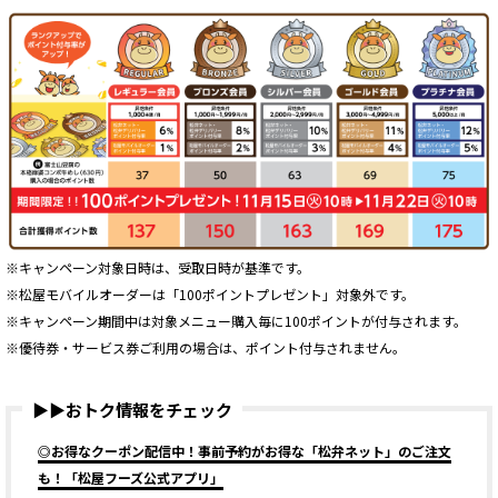
※キャンペーン対象日時は、受取日時が基準です。
※松屋モバイルオーダーは「100ポイントプレゼント」対象外です。
※キャンペーン期間中は対象メニュー購入毎に100ポイントが付与されます。
※優待券・サービス券ご利用の場合は、ポイント付与されません。
▶▶おトク情報をチェック
◎お得なクーポン配信中！事前予約がお得な「松弁ネット」のご注文
も！「松屋フーズ公式アプリ」