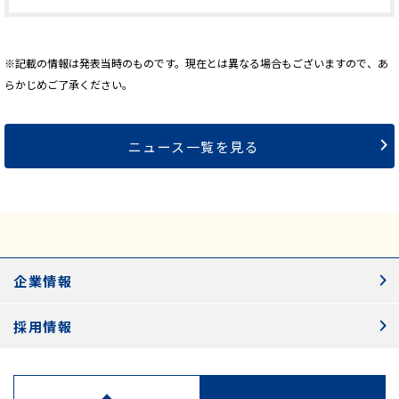
※記載の情報は発表当時のものです。現在とは異なる場合もございますので、あ
らかじめご了承ください。
ニュース一覧を見る
企業情報
採用情報