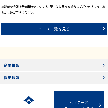
※記載の情報は発表当時のものです。現在とは異なる場合もございますので、あ
らかじめご了承ください。
ニュース一覧を見る
企業情報
採用情報
松屋フーズ
ホールディングス