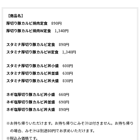
【商品名】
厚切り豚カルビ焼肉定食
890円
厚切り豚カルビ焼肉W定食
1,340円
スタミナ厚切り豚カルビ定食
890円
スタミナ厚切り豚カルビW定食
1,340円
スタミナ厚切り豚カルビ丼小盛
600円
スタミナ厚切り豚カルビ丼並盛
630円
スタミナ厚切り豚カルビ丼大盛
830円
ネギ塩厚切り豚カルビ丼小盛
660円
ネギ塩厚切り豚カルビ丼並盛
690円
ネギ塩厚切り豚カルビ丼大盛
890円
※お持ち帰りいただけます。お持ち帰りにみそ汁は付きません。お持ち帰り
の場合、みそ汁は別途80円でお求めいただけます。
※税込み価格です。