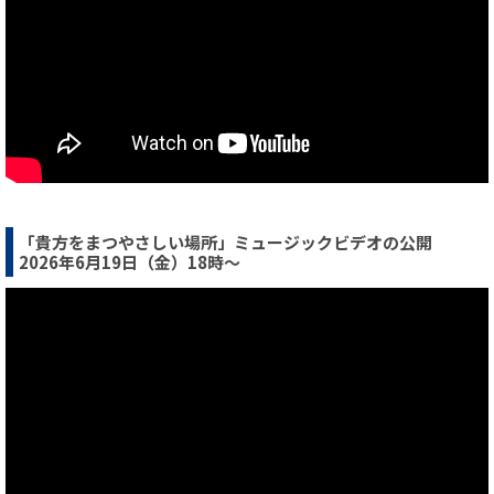
「貴方をまつやさしい場所」ミュージックビデオの公開
2026年6月19日（金）18時～