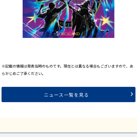
※記載の情報は発表当時のものです。現在とは異なる場合もございますので、あ
らかじめご了承ください。
ニュース一覧を見る