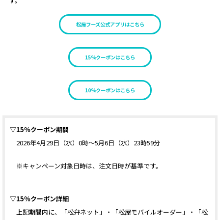
す。
松屋フーズ公式アプリはこちら
15％クーポンはこちら
10％クーポンはこちら
▽15％クーポン期間
2026年4月29日（水）0時〜5月6日（水）23時59分
※キャンペーン対象日時は、注文日時が基準です。
▽15％クーポン詳細
上記期間内に、「松弁ネット」・「松屋モバイルオーダー」・「松