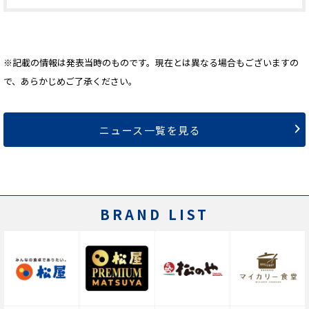
※記載の情報は発表当時のものです。現在とは異なる場合もございますの
で、あらかじめご了承ください。
ニュース一覧を見る
BRAND LIST