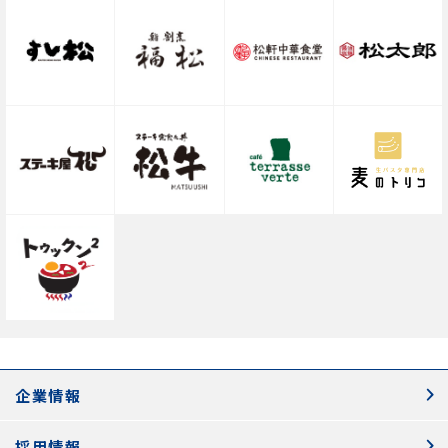
企業情報
採用情報