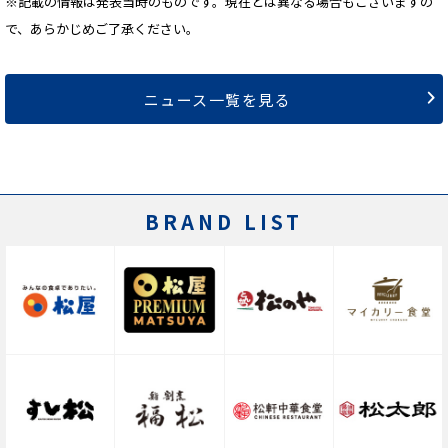
※記載の情報は発表当時のものです。現在とは異なる場合もございますの
で、あらかじめご了承ください。
ニュース一覧を見る
BRAND LIST