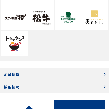
企業情報
採用情報