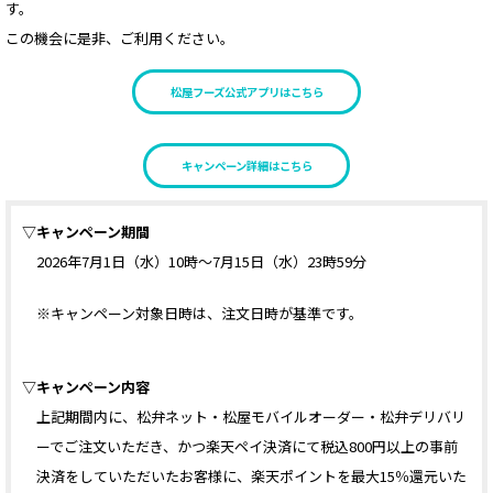
す。
この機会に是非、ご利用ください。
松屋フーズ公式アプリはこちら
キャンペーン詳細はこちら
▽キャンペーン期間
2026年7月1日（水）10時〜7月15日（水）23時59分
※キャンペーン対象日時は、注文日時が基準です。
▽キャンペーン内容
上記期間内に、松弁ネット・松屋モバイルオーダー・松弁デリバリ
ーでご注文いただき、かつ楽天ペイ決済にて税込800円以上の事前
決済をしていただいたお客様に、楽天ポイントを最大15％還元いた