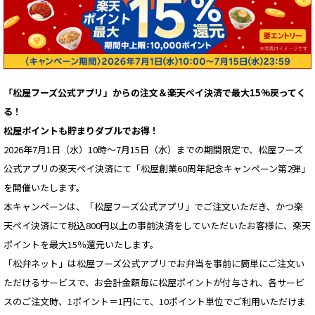
「松屋フーズ公式アプリ」からの注文＆楽天ペイ決済で最大15%戻ってく
る！
松屋ポイントも貯まりダブルでお得！
2026年7月1日（水）10時〜7月15日（水）までの期間限定で、松屋フーズ
公式アプリの楽天ペイ決済にて「松屋創業60周年記念キャンペーン第2弾」
を開催いたします。
本キャンペーンは、「松屋フーズ公式アプリ」でご注文いただき、かつ楽
天ペイ決済にて税込800円以上の事前決済をしていただいたお客様に、楽天
ポイントを最大15％還元いたします。
「松弁ネット」は松屋フーズ公式アプリでお弁当を事前に簡単にご注文い
ただけるサービスで、お会計金額毎に松屋ポイントが付与され、各サービ
スのご注文時、1ポイント＝1円にて、10ポイント単位でご利用いただけま