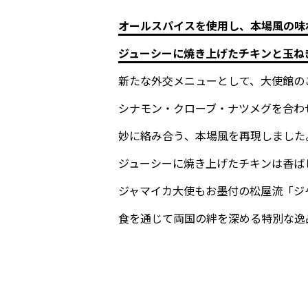
オールスパイスを使用し、本場風の味
ジューシーに焼き上げたチキンと玉ね
新たな外交メニューとして、大使館の
シナモン・クローブ・ナツメグを合わ
妙に絡み合う、本場風を再現しました
ジューシーに焼き上げたチキンは香ば
ジャマイカ大使もお墨付の松屋流「ジ
食を通じて両国の絆を深める特別な逸