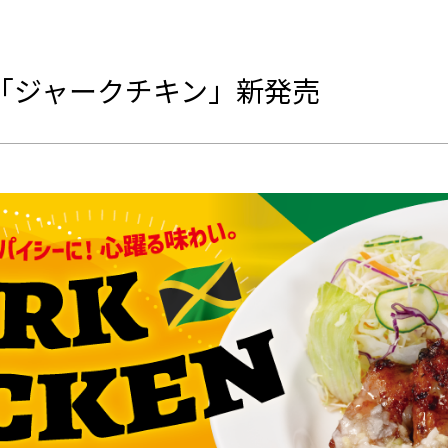
「ジャークチキン」新発売