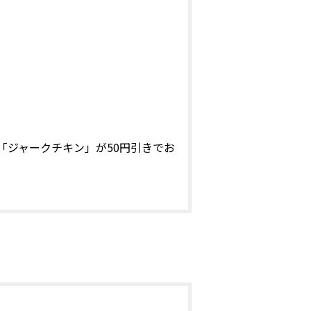
、「ジャークチキン」が50円引きでお