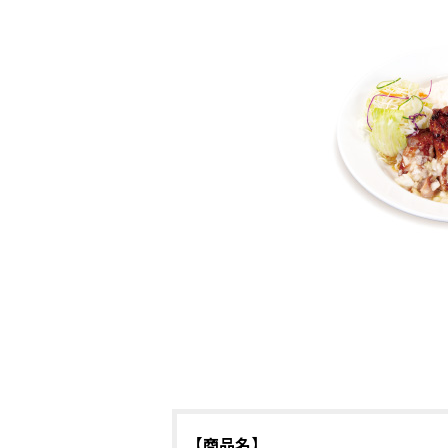
【商品名】