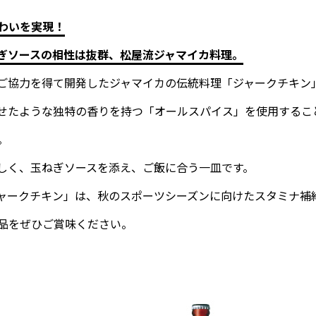
わいを実現！
ぎソースの相性は抜群、松屋流ジャマイカ料理。
ご協力を得て開発したジャマイカの伝統料理「ジャークチキン
せたような独特の香りを持つ「オールスパイス」を使用するこ
。
しく、玉ねぎソースを添え、ご飯に合う一皿です。
ャークチキン」は、秋のスポーツシーズンに向けたスタミナ補
品をぜひご賞味ください。