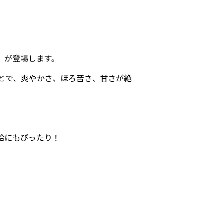
」が登場します。
とで、爽やかさ、ほろ苦さ、甘さが絶
給にもぴったり！