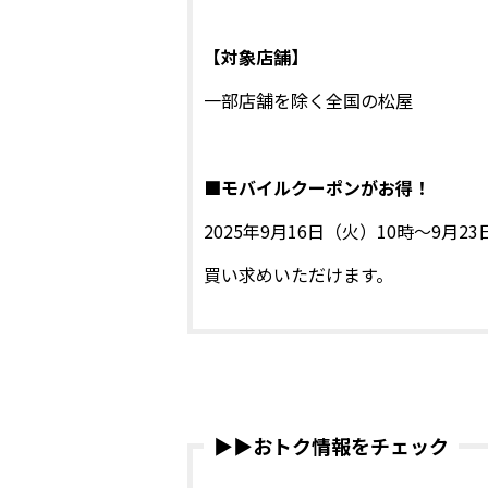
【対象店舗】
一部店舗を除く全国の松屋
■モバイルクーポンがお得！
2025年9月16日（火）10時～9
買い求めいただけます。
▶▶おトク情報をチェック