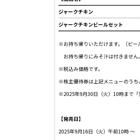
ジャークチキン
ジャークチキン
ビールセット
※お持ち帰りいただけます。（ビー
お持ち帰りにみそ汁は付きません
※税込み価格です。
※株主優待券は上記メニューのうち
※2025年9月30日（火）10時
【発売日】
2025年9月16日（火）午前10時 ～