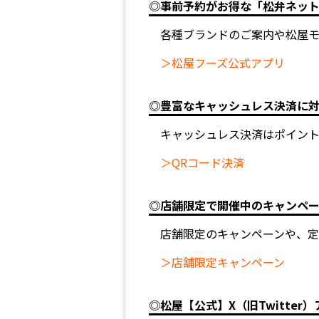
◎事前予約がお得な「松弁ネッ
各種ブランドのご案内や松屋
＞松屋フーズ公式アプリ
◎豊富なキャッシュレス決済に
キャッシュレス決済はポイン
＞QRコード決済
◎店舗限定で開催中のキャンペ
店舗限定のキャンペーンや、定
＞店舗限定キャンペーン
◎松屋【公式】X（旧Twitter）ア