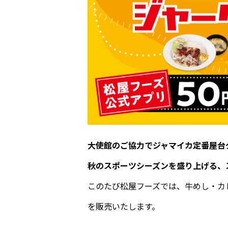
大使館のご協力でジャマイカ定番屋台
秋のスポーツシーズンを盛り上げる、
このたび松屋フーズでは、牛めし・カレ
を販売いたします。