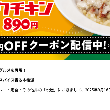
グルメを再現！
スパイス香る本格派
ー・定食・その他丼の「松屋」におきまして、2025年9月16