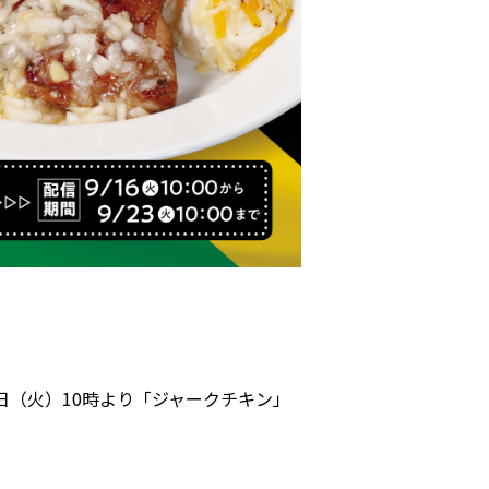
日（火）10時より「ジャークチキン」