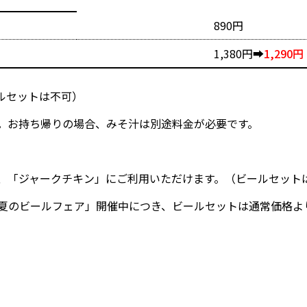
890円
1,380円
➡
1,290円
ルセットは不可）
。お持ち帰りの場合、みそ汁は別途料金が必要です。
、「ジャークチキン」にご利用いただけます。（ビールセット
まで「夏のビールフェア」開催中につき、ビールセットは通常価格よ