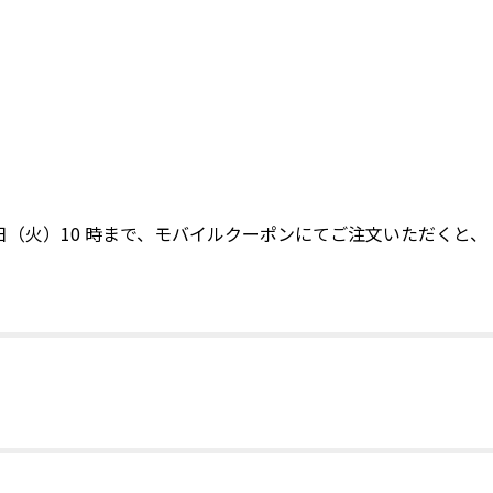
月23日（火）10 時まで、モバイルクーポンにてご注文いただくと