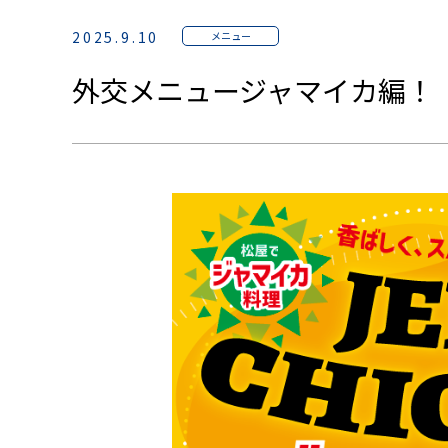
2025.9.10
メニュー
外交メニュージャマイカ編！