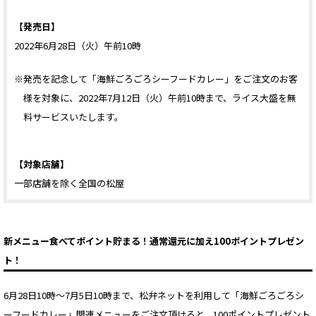
【発売日】
2022年6月28日（火）午前10時
※発売を記念して「海鮮ごろごろシーフードカレー」をご注文のお客
様を対象に、2022年7月12日（火）午前10時まで、ライス大盛を無
料サービスいたします。
【対象店舗】
一部店舗を除く全国の松屋
新メニュー食べてポイント貯まる！通常還元に加え100ポイントプレゼン
ト！
6月28日10時～7月5日10時まで、松弁ネットを利用して「海鮮ごろごろシ
ーフードカレー」関連メニューをご注文頂けると、100ポイントプレゼント