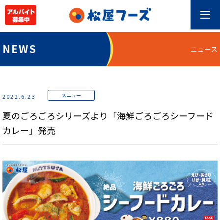
NEWS
ニュース
メニュー
2022.6.23
夏のごろごろシリーズより「海鮮ごろごろシーフード
カレー」発売