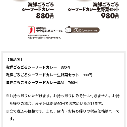
【商品名】
海鮮ごろごろシーフードカレー
880円
海鮮ごろごろシーフードカレー生野菜セット
980円
海鮮ごろごろシーフードカレー単品
760円
※お持ち帰りいただけます。お持ち帰りにみそ汁は付きません。お持
ち帰りの場合、みそ汁は別途60円でお求めいただけます。
※全て税込み価格です。また、店内・お持ち帰りの税込価格は同一で
す。