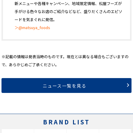
新メニューや各種キャンペーン、地域限定情報、松屋フーズが
手がける色々なお店のご紹介などなど、盛りだくさんのエピソ
ードを気まぐれに発信。
＞@matsuya_foods
※記載の情報は発表当時のものです。現在とは異なる場合もございますの
で、あらかじめご了承ください。
ニュース一覧を見る
BRAND LIST