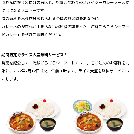
溢れんばかりの魚介の旨味と、松屋こだわりのスパイシーカレーソースが
クセになるメニューです。
海の恵みを思う存分感じられる至福のひと時をあなたに。
カレーへの探求心が止まらない松屋愛の詰まった「海鮮ごろごろシーフー
ドカレー」をぜひご賞味ください。
期間限定でライス大盛無料サービス！
発売を記念して「海鮮ごろごろシーフードカレー」をご注文のお客様を対
象に、2022年7月12日（火）午前10時まで、ライス大盛を無料サービスい
たします。