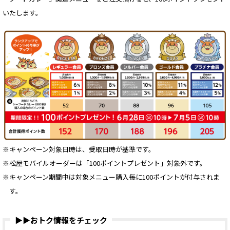
いたします。
※キャンペーン対象日時は、受取日時が基準です。
※松屋モバイルオーダーは「100ポイントプレゼント」対象外です。
※キャンペーン期間中は対象メニュー購入毎に100ポイントが付与されま
す。
▶▶おトク情報をチェック