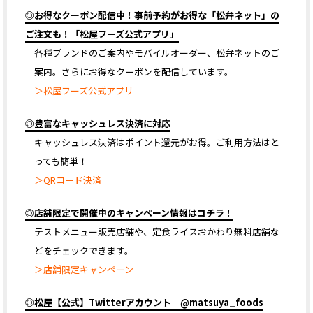
◎お得なクーポン配信中！事前予約がお得な「松弁ネット」の
ご注文も！「松屋フーズ公式アプリ」
各種ブランドのご案内やモバイルオーダー、松弁ネットのご
案内。さらにお得なクーポンを配信しています。
＞松屋フーズ公式アプリ
◎豊富なキャッシュレス決済に対応
キャッシュレス決済はポイント還元がお得。ご利用方法はと
っても簡単！
＞QRコード決済
◎店舗限定で開催中のキャンペーン情報はコチラ！
テストメニュー販売店舗や、定食ライスおかわり無料店舗な
どをチェックできます。
＞店舗限定キャンペーン
◎松屋【公式】Twitterアカウント @matsuya_foods