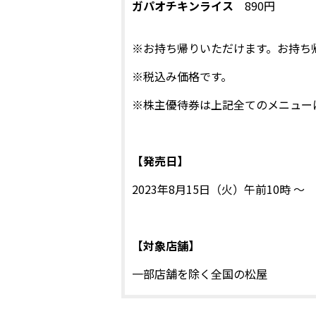
ガパオチキンライス
890円
※お持ち帰りいただけます。お持ち
※税込み価格です。
※株主優待券は上記全てのメニュー
【発売日】
2023年8月15日（火）午前10時 ～
【対象店舗】
一部店舗を除く全国の松屋