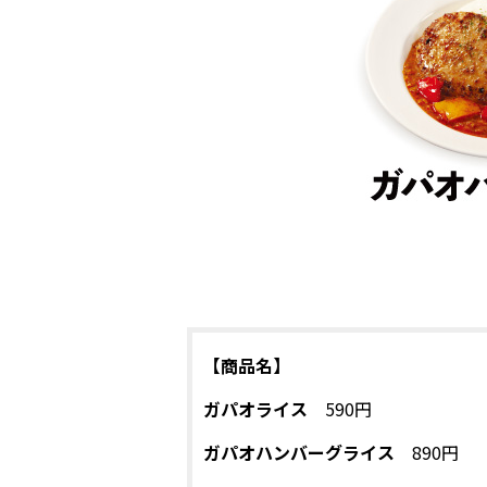
【商品名】
ガパオライス
590円
ガパオハンバーグライス
890円