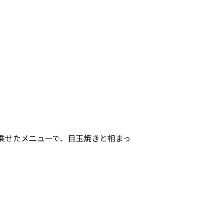
乗せたメニューで、目玉焼きと相まっ