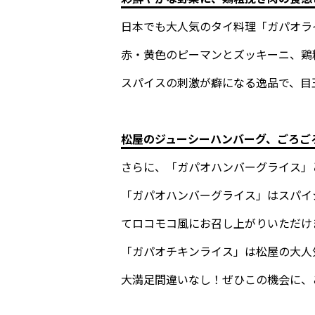
日本でも大人気のタイ料理「ガパオラ
赤・黄色のピーマンとズッキーニ、鶏
スパイスの刺激が癖になる逸品で、目
松屋のジューシーハンバーグ、ごろご
さらに、「ガパオハンバーグライス」
「ガパオハンバーグライス」はスパイ
てロコモコ風にお召し上がりいただけ
「ガパオチキンライス」は松屋の大人
大満足間違いなし！ぜひこの機会に、