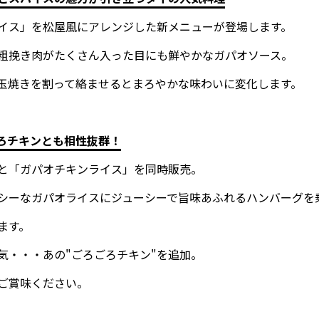
イス」を松屋風にアレンジした新メニューが登場します。
粗挽き肉がたくさん入った目にも鮮やかなガパオソース。
玉焼きを割って絡ませるとまろやかな味わいに変化します。
ろチキンとも相性抜群！
と「ガパオチキンライス」を同時販売。
シーなガパオライスにジューシーで旨味あふれるハンバーグを
ます。
気・・・あの"ごろごろチキン"を追加。
ご賞味ください。