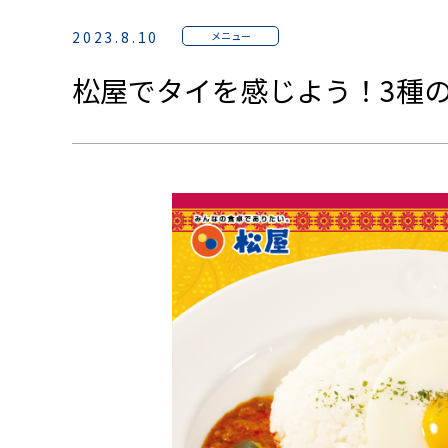
2023.8.10
メニュー
松屋でタイを感じよう！3種