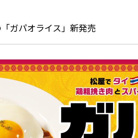
の「ガパオライス」新発売