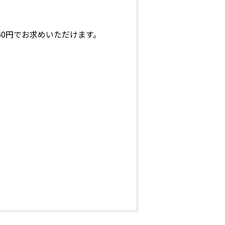
0円でお求めいただけます。