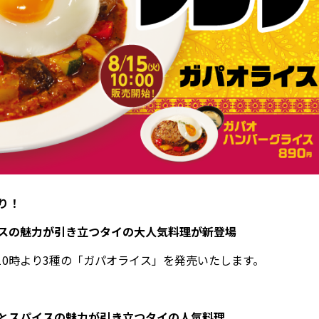
り！
スの魅力が引き立つタイの大人気料理が新登場
前10時より3種の「ガパオライス」を発売いたします。
とスパイスの魅力が引き立つタイの人気料理