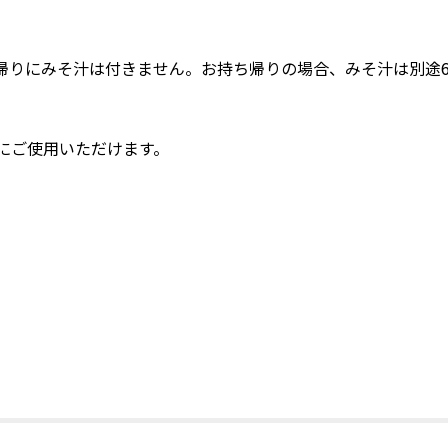
帰りにみそ汁は付きません。お持ち帰りの場合、みそ汁は別途6
にご使用いただけます。