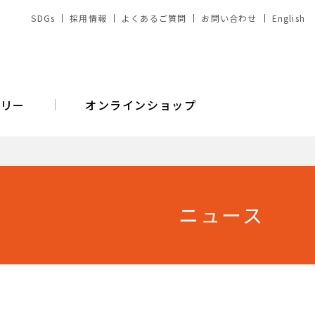
SDGs
採用情報
よくあるご質問
お問い合わせ
English
バリー
オンラインショップ
ニュース