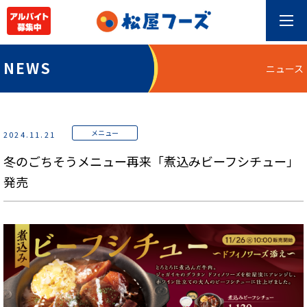
NEWS
ニュース
メニュー
2024.11.21
冬のごちそうメニュー再来「煮込みビーフシチュー」
発売