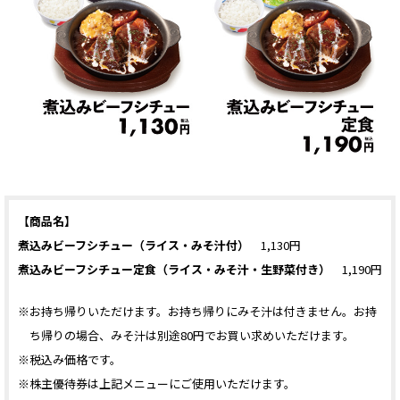
【商品名】
煮込みビーフシチュー（ライス・みそ汁付）
1,130円
煮込みビーフシチュー定食（ライス・みそ汁・生野菜付き）
1,190円
※お持ち帰りいただけます。お持ち帰りにみそ汁は付きません。お持
ち帰りの場合、みそ汁は別途80円でお買い求めいただけます。
※税込み価格です。
※株主優待券は上記メニューにご使用いただけます。