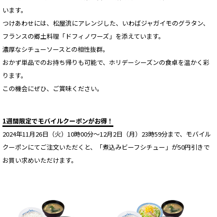
います。
つけあわせには、松屋流にアレンジした、いわばジャガイモのグラタン、
フランスの郷土料理「ドフィノワーズ」を添えています。
濃厚なシチューソースとの相性抜群。
おかず単品でのお持ち帰りも可能で、ホリデーシーズンの食卓を温かく彩
ります。
この機会にぜひ、ご賞味ください。
1週間限定でモバイルクーポンがお得！
2024年11月26日（火）10時00分～12月2日（月）23時59分まで、モバイル
クーポンにてご注文いただくと、「煮込みビーフシチュー」が50円引きで
お買い求めいただけます。