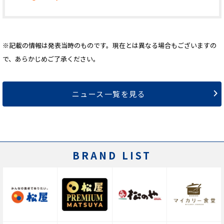
※記載の情報は発表当時のものです。現在とは異なる場合もございますの
で、あらかじめご了承ください。
ニュース一覧を見る
BRAND LIST