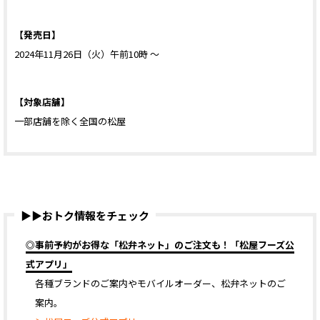
【発売日】
2024年11月26日（火）午前10時 ～
【対象店舗】
一部店舗を除く全国の松屋
▶▶おトク情報をチェック
◎事前予約がお得な「松弁ネット」のご注文も！「松屋フーズ公
式アプリ」
各種ブランドのご案内やモバイルオーダー、松弁ネットのご
案内。