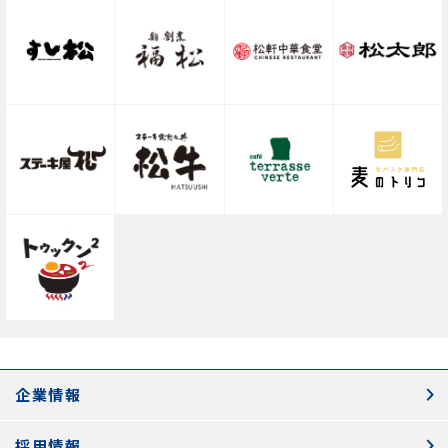
企業情報
採用情報