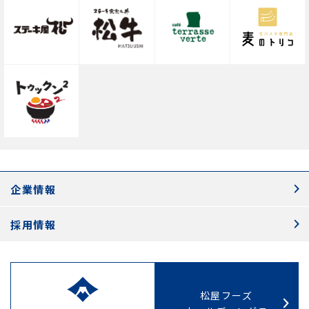
企業情報
採用情報
松屋フーズ