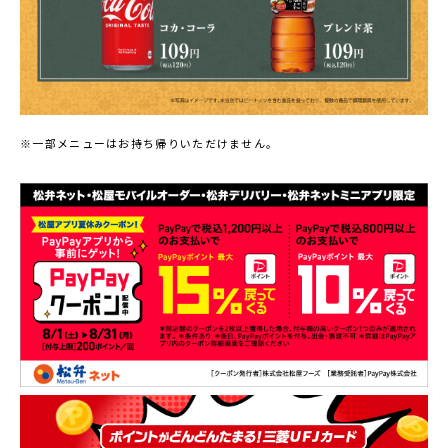
※一部メニューはお持ち帰りいただけません。