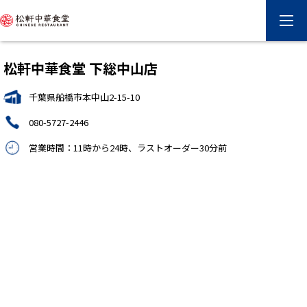
松軒中華食堂 下総中山店
千葉県船橋市本中山2-15-10
080-5727-2446
営業時間：11時から24時、ラストオーダー30分前