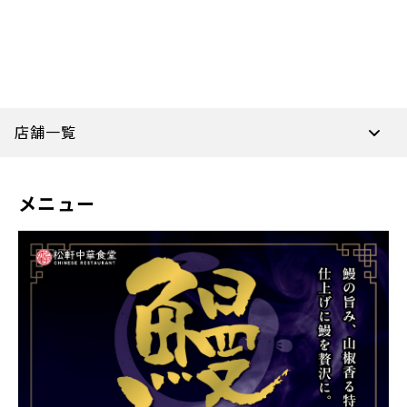
店舗一覧
メニュー