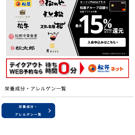
栄養成分・アレルゲン一覧
栄養成分・
アレルゲン一覧