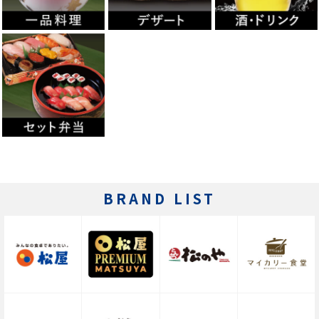
BRAND LIST