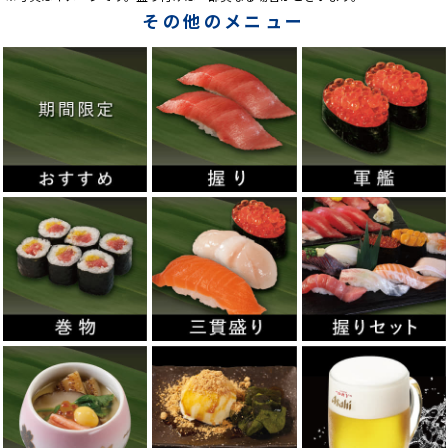
その他のメニュー