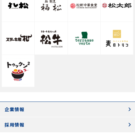
企業情報
採用情報