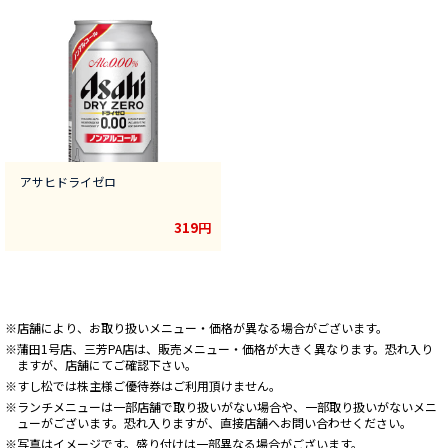
アサヒドライゼロ
319円
※店舗により、お取り扱いメニュー・価格が異なる場合がございます。
※蒲田1号店、三芳PA店は、販売メニュー・価格が大きく異なります。恐れ入り
ますが、店舗にてご確認下さい。
※すし松では株主様ご優待券はご利用頂けません。
※ランチメニューは一部店舗で取り扱いがない場合や、一部取り扱いがないメニ
ューがございます。恐れ入りますが、直接店舗へお問い合わせください。
※写真はイメージです。盛り付けは一部異なる場合がございます。